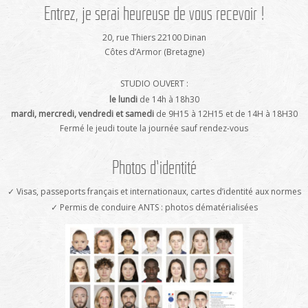
Entrez, je serai heureuse de vous recevoir !
20, rue Thiers 22100 Dinan
Côtes d’Armor (Bretagne)
STUDIO OUVERT :
le lundi
de 14h à 18h30
mardi, mercredi, vendredi et samedi
de 9H15 à 12H15 et de 14H à 18H30
Fermé le jeudi toute la journée sauf rendez-vous
Photos d’identité
✓ Visas, passeports français et internationaux, cartes d’identité aux normes
✓ Permis de conduire ANTS : photos dématérialisées