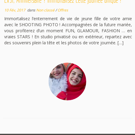
EVJF, Anniversaire ? Immortalisez cette journée unique !
10 Fév, 2017
dans
Non classé
/
Offres
Immortalisez l’enterrement de vie de jeune fille de votre amie
avec le SHOOTING PHOTO ! Accompagnées de la future mariée,
vous profiterez d’un moment FUN, GLAMOUR, FASHION … en
vraies STARS ! En studio privatisé ou en extérieur, repartez avec
des souvenirs plein la tête et les photos de votre journée. […]